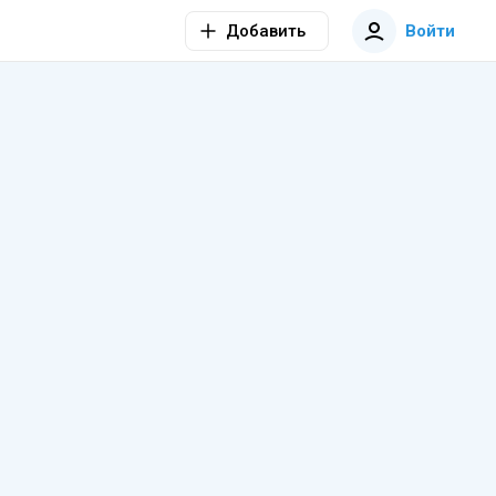
Добавить
Войти