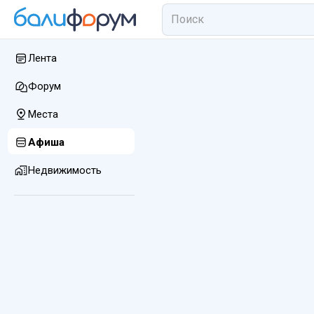
Лента
Форум
Места
Афиша
Недвижимость