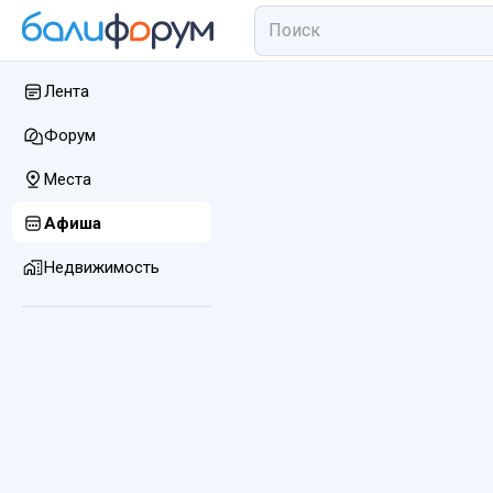
Лента
Форум
Места
Афиша
Недвижимость