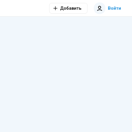
Добавить
Войти