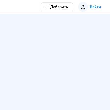
Добавить
Войти