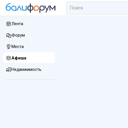
Лента
Форум
Места
Афиша
Недвижимость