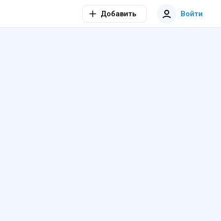
Добавить
Войти