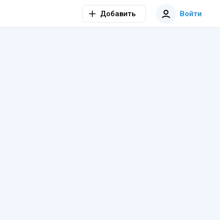
Добавить
Войти