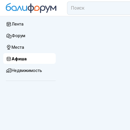
Лента
Форум
Места
Афиша
Недвижимость