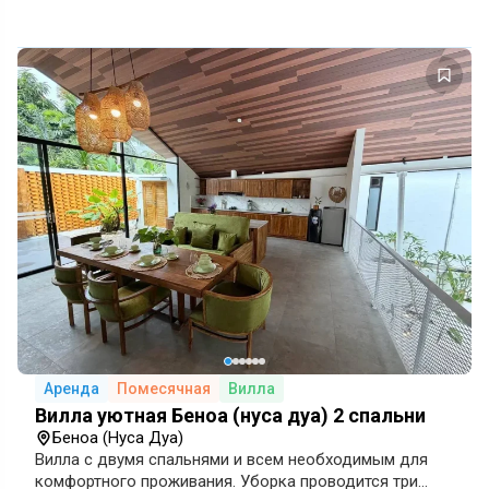
Аренда
Помесячная
Вилла
Вилла уютная Беноа (нуса дуа) 2 спальни
Беноа (Нуса Дуа)
Вилла с двумя спальнями и всем необходимым для
комфортного проживания. Уборка проводится три