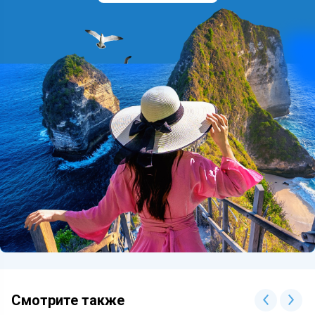
Смотрите также