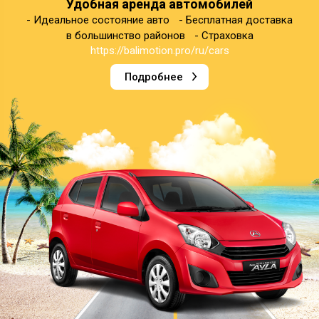
Удобная аренда автомобилей
- Идеальное состояние авто - Бесплатная доставка
в большинство районов - Страховка
https://balimotion.pro/ru/cars
Подробнее