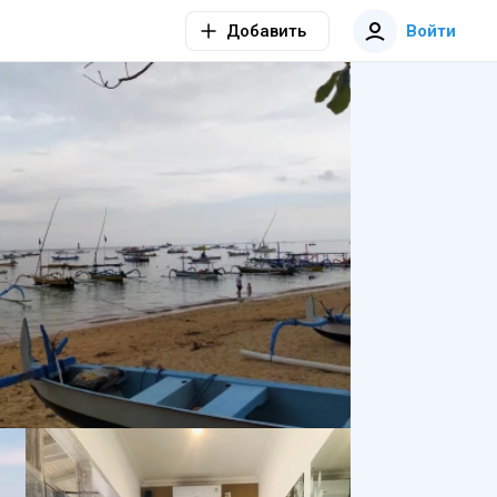
Добавить
Войти