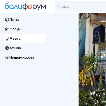
Лента
Форум
Места
Афиша
Недвижимость