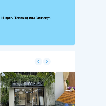
 Индию, Таиланд или Сингапур.