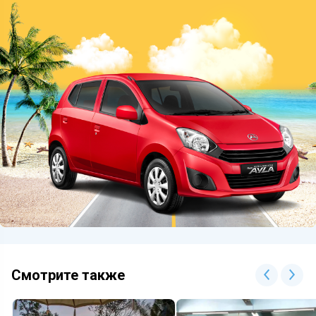
Смотрите также