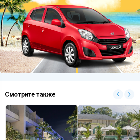
Смотрите также