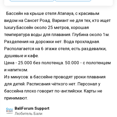
Бассейн на крыше отеля Atanaya, с красивым
видом на Сансет Роад. Вариант не для тех, кто ищет
luxury.Бассейн около 25 метров, хорошая
температура воды для плавания. Глубина около 1м.
Разделения на дорожки нет. Вода прохладная.
Располагается на 6 этаже отеля, есть раздевалки,
душевые и кафе.
Цена - 25.000 без полотенца. 50.000 - с полотенцем
и напитком.
Из минусов: в бассейне проводят уроки плавания
для детей. Расписания чёткого нет. Персонал у
бассейна плохо говорит по-английски. Карты не
принимают.
BaliForum Support
Любитель Бали