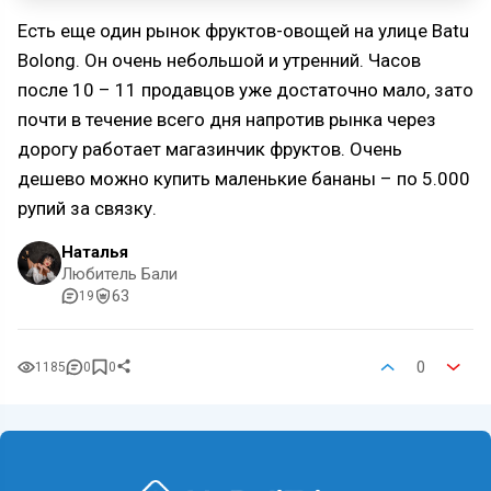
Есть еще один рынок фруктов-овощей на улице Batu
Bolong. Он очень небольшой и утренний. Часов
после 10 – 11 продавцов уже достаточно мало, зато
почти в течение всего дня напротив рынка через
дорогу работает магазинчик фруктов. Очень
дешево можно купить маленькие бананы – по 5.000
рупий за связку.
Наталья
Любитель Бали
63
19
0
1185
0
0