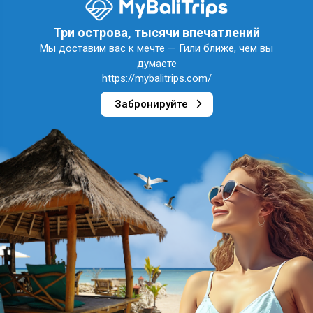
Три острова, тысячи впечатлений
Мы доставим вас к мечте — Гили ближе, чем вы
думаете
https://mybalitrips.com/
Забронируйте