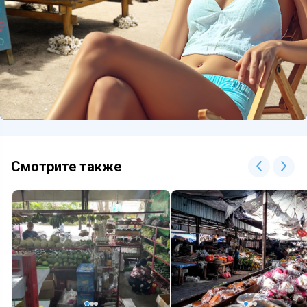
Смотрите также