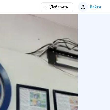
Добавить
Войти