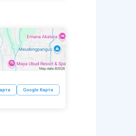
арта
Google Карта