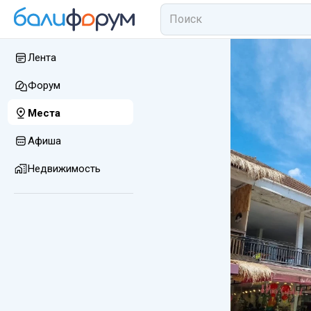
Лента
Форум
Места
Афиша
Недвижимость