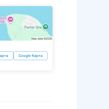
арта
Google Карта