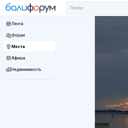
Лента
Форум
Места
Афиша
Недвижимость