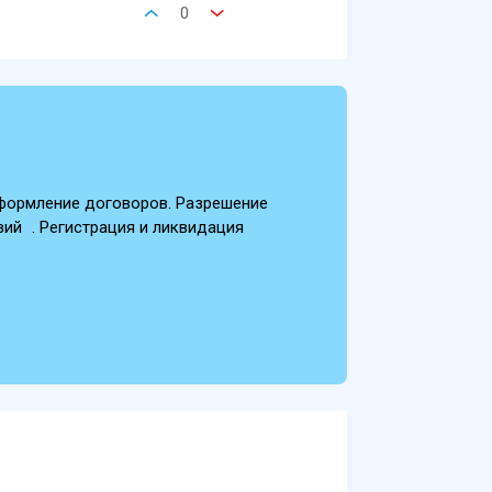
0
оформление договоров. Разрешение
ий . Регистрация и ликвидация