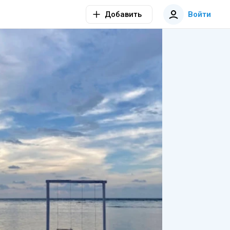
Добавить
Войти