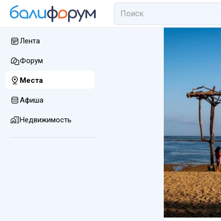
Лента
Форум
Места
Афиша
Недвижимость