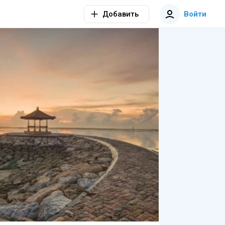
Добавить
Войти