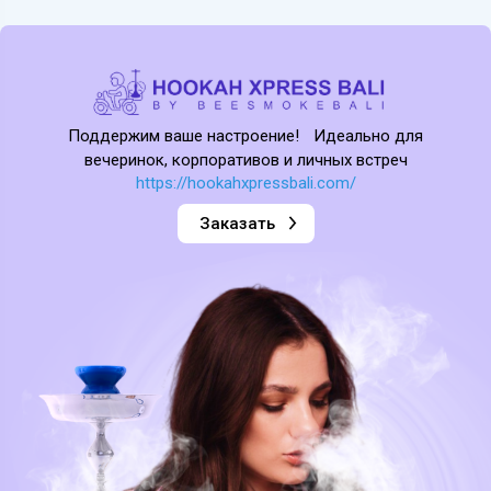
Поддержим ваше настроение! Идеально для
вечеринок, корпоративов и личных встреч
https://hookahxpressbali.com/
Заказать