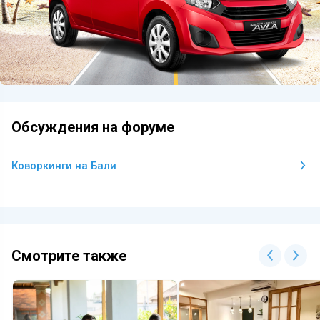
Обсуждения на форуме
Коворкинги на Бали
Смотрите также