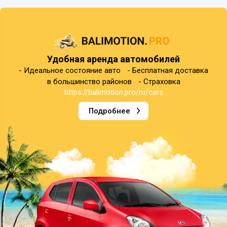
Удобная аренда автомобилей
- Идеальное состояние авто - Бесплатная доставка
в большинство районов - Страховка
https://balimotion.pro/ru/cars
Подробнее