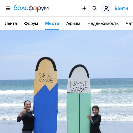
Войти
Лента
Форум
Места
Афиша
Недвижимость
Чат