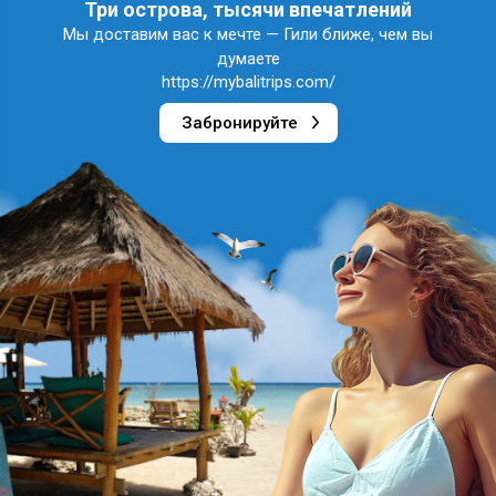
Три острова, тысячи впечатлений
Мы доставим вас к мечте — Гили ближе, чем вы
думаете
https://mybalitrips.com/
Забронируйте