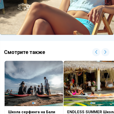
Смотрите также
Школа серфинга на Бали
ENDLESS SUMMER Школ