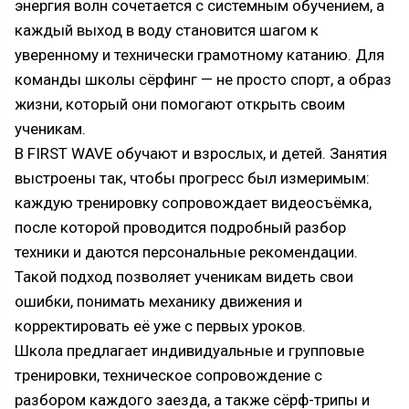
энергия волн сочетается с системным обучением, а
каждый выход в воду становится шагом к
уверенному и технически грамотному катанию. Для
команды школы сёрфинг — не просто спорт, а образ
жизни, который они помогают открыть своим
ученикам.
В FIRST WAVE обучают и взрослых, и детей. Занятия
выстроены так, чтобы прогресс был измеримым:
каждую тренировку сопровождает видеосъёмка,
после которой проводится подробный разбор
техники и даются персональные рекомендации.
Такой подход позволяет ученикам видеть свои
ошибки, понимать механику движения и
корректировать её уже с первых уроков.
Школа предлагает индивидуальные и групповые
тренировки, техническое сопровождение с
разбором каждого заезда, а также сёрф-трипы и