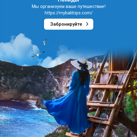
Мы организуем ваше путешествие!
https://mybalitrips.com/
Забронируйте