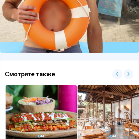
Смотрите также