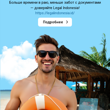
Больше времени в раю, меньше забот с документами
— доверяйте Legal Indonesia!
https://legalindonesia.id/
Подробнее