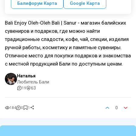
Балифорум Карта
Google Карта
Bali Enjoy Oleh-Oleh Bali | Sanur - магазин балийских
сувениров и подарков, где можно найти
традиционные сладости, кофе, чай, специи, изделия
ручной работы, косметику и памятные сувениры.
Отличное место для покупки подарков и знакомства
с местной продукцией Бали по доступным ценам.
Наталья
Любитель Бали
63
19
0
184
0
1