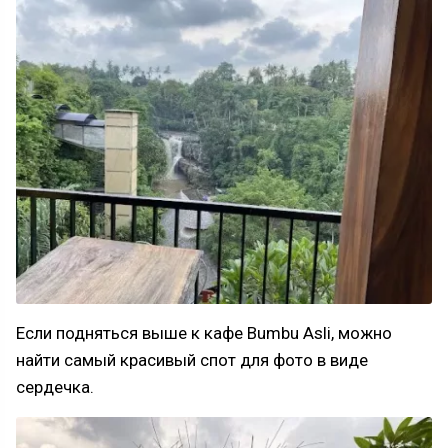
Если подняться выше к кафе Bumbu Asli, можно
найти самый красивый спот для фото в виде
сердечка.