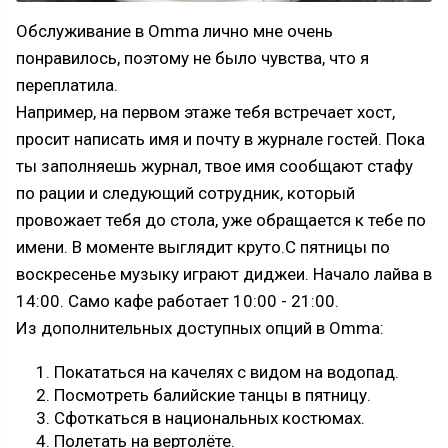
Обслуживание в Omma лично мне очень
понравилось, поэтому не было чувства, что я
переплатила.
Например, на первом этаже тебя встречает хост,
просит написать имя и почту в журнале гостей. Пока
ты заполняешь журнал, твое имя сообщают стафу
по рации и следующий сотрудник, который
провожает тебя до стола, уже обращается к тебе по
имени. В моменте выглядит круто.С пятницы по
воскресенье музыку играют диджеи. Начало лайва в
14:00. Само кафе работает 10:00 - 21:00.
Из дополнительных доступных опций в Omma:
Покататься на качелях с видом на водопад.
Посмотреть балийские танцы в пятницу.
Сфоткаться в национальных костюмах.
Полетать на вертолёте.