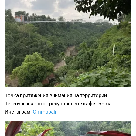
Точка притяжения внимания на территории
Тегенунгана - это трехуровневое кафе Omma.
Инстаграм:
Ommabali