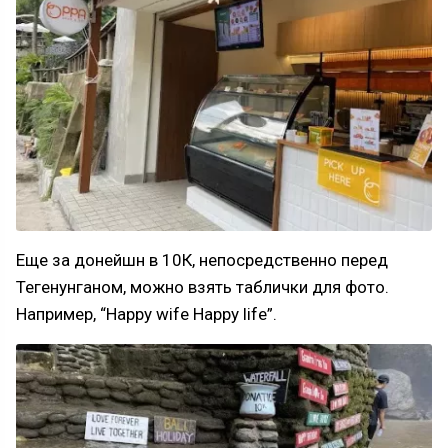
Еще за донейшн в 10К, непосредственно перед
Тегенунганом, можно взять таблички для фото.
Например, “Happy wife Happy life”.