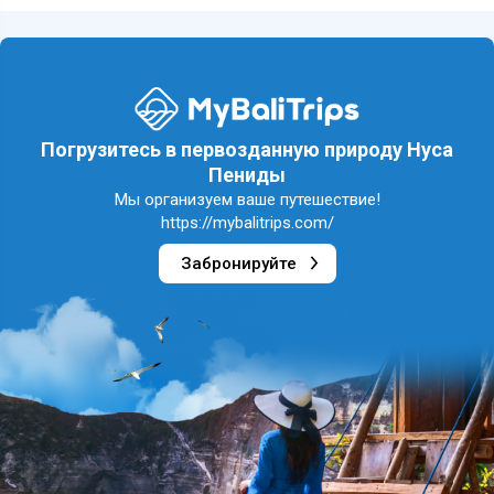
Погрузитесь в первозданную природу Нуса
Пениды
Мы организуем ваше путешествие!
https://mybalitrips.com/
Забронируйте