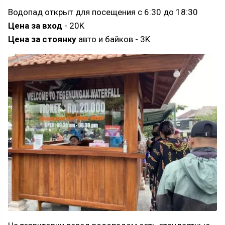
Водопад открыт для посещения с 6:30 до 18:30
Цена за вход
- 20K
Цена за стоянку
авто и байков - 3K