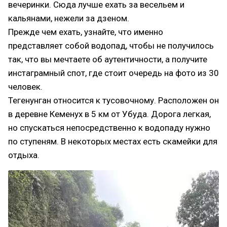
вечеринки. Сюда лучше ехать за весельем и
кальянами, нежели за дзеном.
Прежде чем ехать, узнайте, что именно
представляет собой водопад, чтобы не получилось
так, что вы мечтаете об аутентичности, а получите
инстаграмный спот, где стоит очередь на фото из 30
человек.
Тегенунган относится к тусовочному. Расположен он
в деревне Кеменух в 5 км от Убуда. Дорога легкая,
но спускаться непосредственно к водопаду нужно
по ступеням. В некоторых местах есть скамейки для
отдыха.