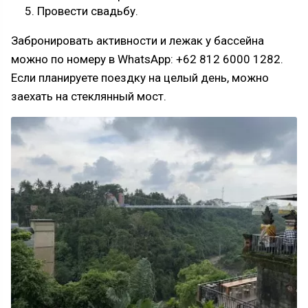
Провести свадьбу.
Забронировать активности и лежак у бассейна
можно по номеру в WhatsApp: +62 812 6000 1282.
Если планируете поездку на целый день, можно
заехать на стеклянный мост.