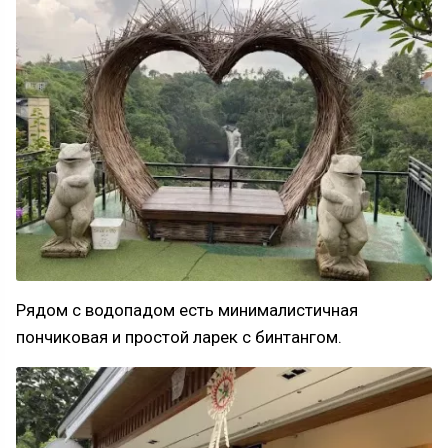
Рядом с водопадом есть минималистичная
пончиковая и простой ларек с бинтангом.