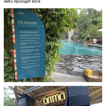
либо проходит йога.