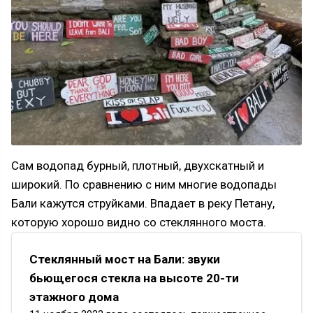
Сам водопад бурный, плотный, двухскатный и
широкий. По сравнению с ним многие водопады
Бали кажутся струйками. Впадает в реку Петану,
которую хорошо видно со стеклянного моста.
Стеклянный мост на Бали: звуки
бьющегося стекла на высоте 20-ти
этажного дома