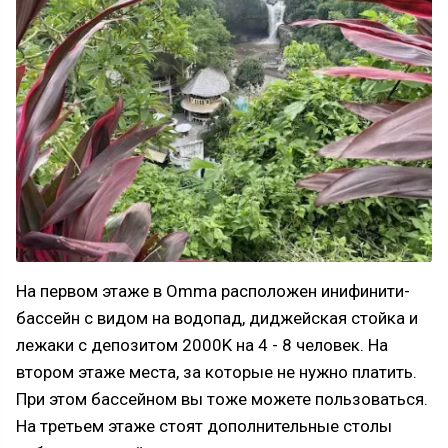
На первом этаже в Omma расположен инифинити-
бассейн с видом на водопад, диджейская стойка и
лежаки с депозитом 2000K на 4 - 8 человек. На
втором этаже места, за которые не нужно платить.
При этом бассейном вы тоже можете пользоваться.
На третьем этаже стоят дополнительные столы