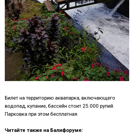
Билет на территорию аквапарка, включающего
водопад, купание, бассейн стоит 25.000 рупий.
Парковка при этом бесплатная.
Читайте также на Балифоруме: