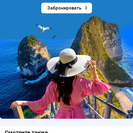
Забронировать
Смотрите также