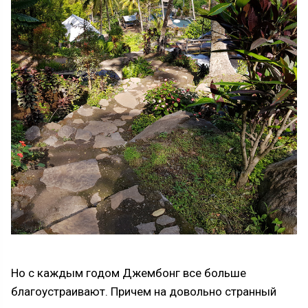
Но с каждым годом Джембонг все больше
благоустраивают. Причем на довольно странный