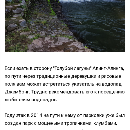
Если ехать в сторону "Голубой лагуны" Алинг-Алинга,
по пути через традиционные деревушки и рисовые
поля вам может встретиться указатель на водопад
Джембонг. Трудно рекомендовать его к посещению
любителям водопадов.
Году этак в 2014 на пути к нему от парковки уже был
создан парк с мощеными тропинками, клумбами,