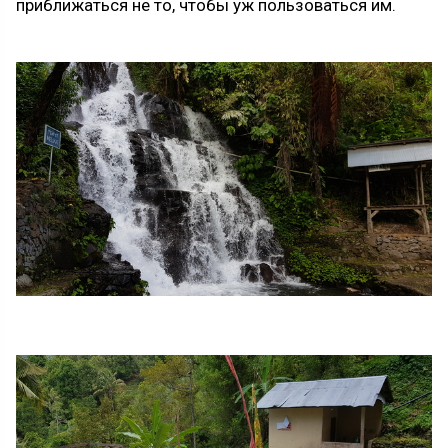
приближаться не то, чтобы уж пользоваться им.