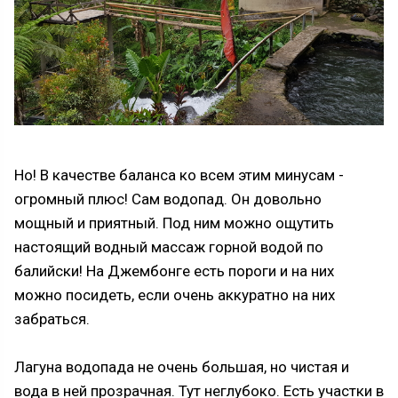
Но! В качестве баланса ко всем этим минусам -
огромный плюс! Сам водопад. Он довольно
мощный и приятный. Под ним можно ощутить
настоящий водный массаж горной водой по
балийски! На Джембонге есть пороги и на них
можно посидеть, если очень аккуратно на них
забраться.
Лагуна водопада не очень большая, но чистая и
вода в ней прозрачная. Тут неглубоко. Есть участки в