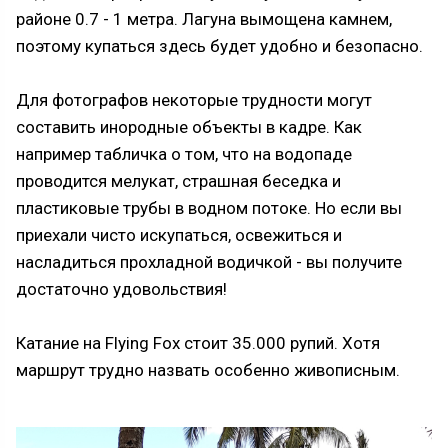
районе 0.7 - 1 метра. Лагуна вымощена камнем,
поэтому купаться здесь будет удобно и безопасно.
Для фотографов некоторые трудности могут
составить инородные объекты в кадре. Как
например табличка о том, что на водопаде
проводится мелукат, страшная беседка и
пластиковые трубы в водном потоке. Но если вы
приехали чисто искупаться, освежиться и
насладиться прохладной водичкой - вы получите
достаточно удовольствия!
Катание на Flying Fox стоит 35.000 рупий. Хотя
маршрут трудно назвать особенно живописным.