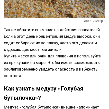
Фото: 2х2Trip
Также обратите внимание на действия спасателей.
Если в этот день концентрация медуз высока, они
ходят собирают их по пляжу, часто это делают и
отдыхающие местные жители.
Купите маску или очки для плавания и используйте
их при купании в море. Чтобы иметь возможность
заблаговременно увидеть опасность и избежать
контакта.
Как узнать медузу «Голубая
бутылочка»?
Медуза «голубая бутылочка» внешне напоминает