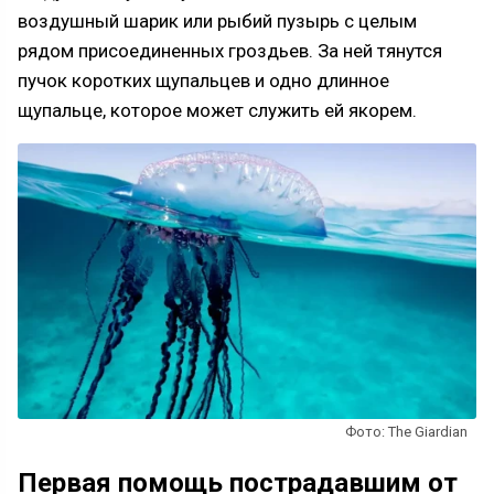
воздушный шарик или рыбий пузырь с целым
рядом присоединенных гроздьев. За ней тянутся
пучок коротких щупальцев и одно длинное
щупальце, которое может служить ей якорем.
Фото: The Giardian
Первая помощь пострадавшим от