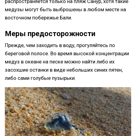
распространяется только на пляж Санур, хотя такие
медузы могут быть выброшены в любом месте на
восточном побережье Бали.
Меры предосторожности
Прежде, чем заходить в воду, прогуляйтесь по
береговой полосе. Во время высокой концентрации
медуз в океане на песке можно найти либо их
засохшие останки в виде небольших синих пятен,
либо сами голубые пузырьки.