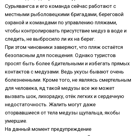
Сурьявангса и его команда сейчас работают с
местными рыболовецкими бригадами, береговой
охраной и командами по управлению пляжами,
чтобы контролировать присутствие медуз в воде и
следить, не выбросило ли их на берег.
При этом чиновники заверяют, что пляж остаётся
безопасным для посещения. Однако туристов
просят быть более бдительными и избегать прямых
контактов с медузами. Ведь укусы бывают очень
болезненными. Кроме того, не являясь смертельным
для человека, яд такой медузы все же может
вызвать шок, лихорадку, отёк легких и сердечную
недостаточность. Жалить могут даже
оторвавшиеся от тела медузы щупальца, якобы
умершие.
На данный момент предупреждение