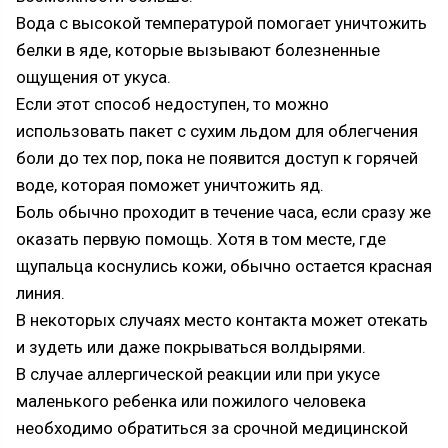
Вода с высокой температурой помогает уничтожить
белки в яде, которые вызывают болезненные
ощущения от укуса.
Если этот способ недоступен, то можно
использовать пакет с сухим льдом для облегчения
боли до тех пор, пока не появится доступ к горячей
воде, которая поможет уничтожить яд.
Боль обычно проходит в течение часа, если сразу же
оказать первую помощь. Хотя в том месте, где
щупальца коснулись кожи, обычно остается красная
линия.
В некоторых случаях место контакта может отекать
и зудеть или даже покрываться волдырями.
В случае аллергической реакции или при укусе
маленького ребенка или пожилого человека
необходимо обратиться за срочной медицинской