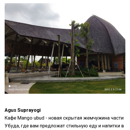
Agus Suprayogi
Кафе Mango ubud - новая скрытая жемчужина части
Убуда, где вам предложат стильную еду и напитки в