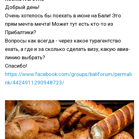
Добрый день!
Очень хотелось бы поехать в июне на Бали! Это
прям мечта-мечта! Может тут есть кто-то из
Прибалтики?
Вопросы как всегда - через какое турагентство
ехать, а где и за сколько сделать визу, какую авиа-
линию выбрать?
Спасибо!
https://www.facebook.com/groups/baliforum/permali
nk/4424911290948723/