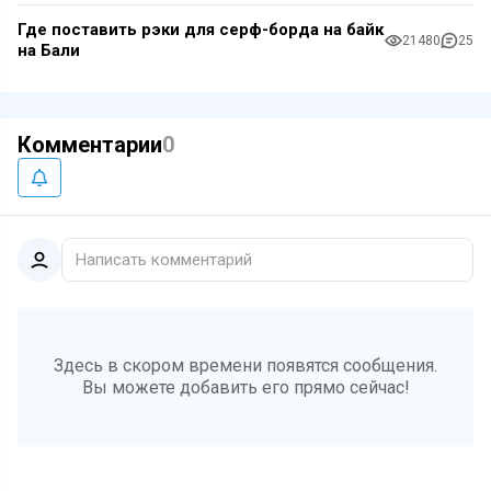
Где поставить рэки для серф-борда на байк
21480
25
на Бали
Комментарии
0
Написать комментарий
Здесь в скором времени появятся сообщения.
Вы можете добавить его прямо сейчас!