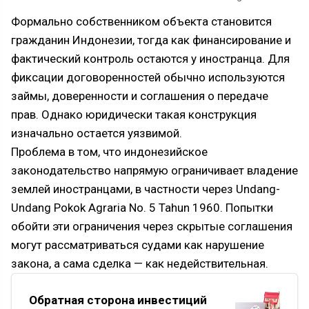
Формально собственником объекта становится
гражданин Индонезии, тогда как финансирование и
фактический контроль остаются у иностранца. Для
фиксации договоренностей обычно используются
займы, доверенности и соглашения о передаче
прав. Однако юридически такая конструкция
изначально остается уязвимой.
Проблема в том, что индонезийское
законодательство напрямую ограничивает владение
землей иностранцами, в частности через Undang-
Undang Pokok Agraria No. 5 Tahun 1960. Попытки
обойти эти ограничения через скрытые соглашения
могут рассматриваться судами как нарушение
закона, а сама сделка — как недействительная.
Обратная сторона инвестиций