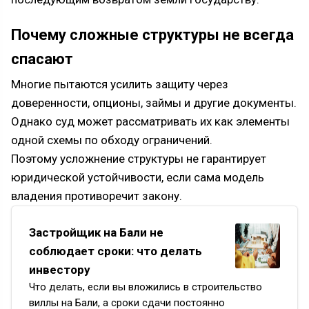
Почему сложные структуры не всегда
спасают
Многие пытаются усилить защиту через
доверенности, опционы, займы и другие документы.
Однако суд может рассматривать их как элементы
одной схемы по обходу ограничений.
Поэтому усложнение структуры не гарантирует
юридической устойчивости, если сама модель
владения противоречит закону.
Застройщик на Бали не
соблюдает сроки: что делать
инвестору
Что делать, если вы вложились в строительство
виллы на Бали, а сроки сдачи постоянно