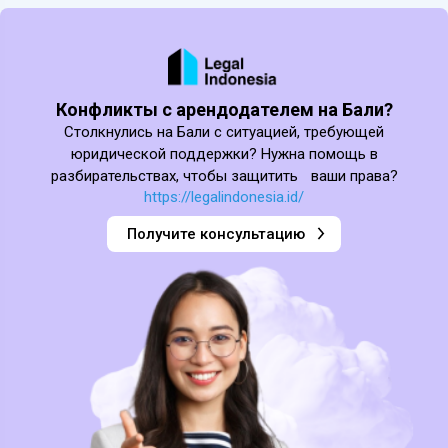
Конфликты с арендодателем на Бали?
Столкнулись на Бали с ситуацией, требующей
юридической поддержки? Нужна помощь в
разбирательствах, чтобы защитить ваши права?
https://legalindonesia.id/
Получите консультацию