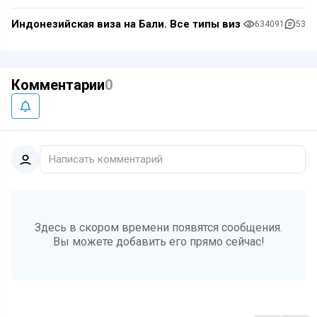
Индонезийская виза на Бали. Все типы виз
634091
53
Комментарии
0
Написать комментарий
Здесь в скором времени появятся сообщения.
Вы можете добавить его прямо сейчас!