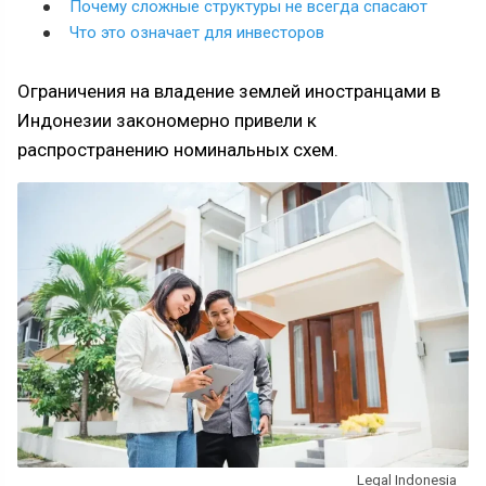
Почему сложные структуры не всегда спасают
Что это означает для инвесторов
Ограничения на владение землей иностранцами в
Индонезии закономерно привели к
распространению номинальных схем.
Legal Indonesia