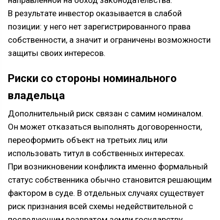
направленной на обход законодательства.
В результате инвестор оказывается в слабой
позиции: у него нет зарегистрированного права
собственности, а значит и ограничены возможности
защиты своих интересов.
Риски со стороны номинального
владельца
Дополнительный риск связан с самим номиналом.
Он может отказаться выполнять договоренности,
переоформить объект на третьих лиц или
использовать титул в собственных интересах.
При возникновении конфликта именно формальный
статус собственника обычно становится решающим
фактором в суде. В отдельных случаях существует
риск признания всей схемы недействительной с
последующим возвратом земли государству.