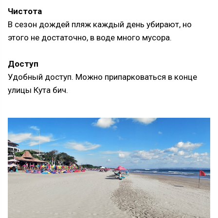
Чистота
В сезон дождей пляж каждый день убирают, но
этого не достаточно, в воде много мусора.
Доступ
Удобный доступ. Можно припарковаться в конце
улицы Кута бич.