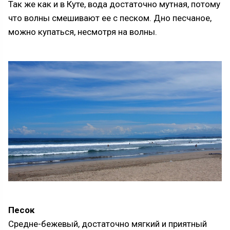
Так же как и в Куте, вода достаточно мутная, потому
что волны смешивают ее с песком. Дно песчаное,
можно купаться, несмотря на волны.
Песок
Средне-бежевый, достаточно мягкий и приятный