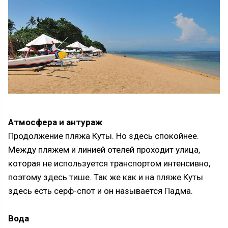
Атмосфера и антураж
Продолжение пляжа Куты. Но здесь спокойнее.
Между пляжем и линией отелей проходит улица,
которая не используется транспортом интенсивно,
поэтому здесь тише. Так же как и на пляже Куты
здесь есть серф-спот и он называется Падма.
Вода