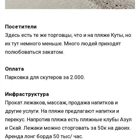
Посетители
Здесь есть те же торговцы, что и на пляже Куты, но
их тут немного меньше. Много людей приходят
полюбоваться закатом.
Оплата
Парковка для скутеров за 2.000.
Инфраструктура
Прокат лежаков, массаж, продажа напитков и
другие услуги. На пляже предлагают напитки и
перекус. Напротив пляжа есть пляжные клубы Азул
и Скай. Лежаки можно сторговать за 50к на двоих.
Аренда лонг борда 50 тыс/ час.