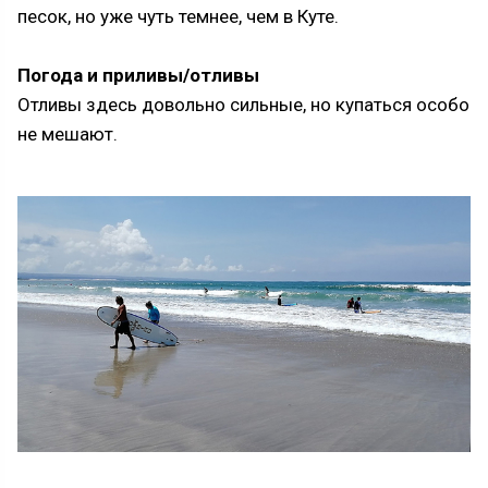
песок, но уже чуть темнее, чем в Куте.
Погода и приливы/отливы
Отливы здесь довольно сильные, но купаться особо
не мешают.