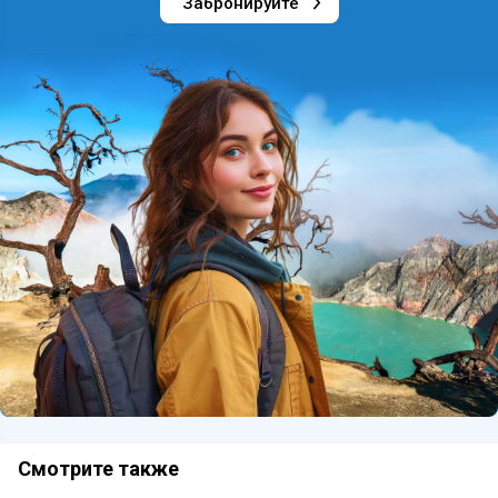
Забронируйте
Смотрите также