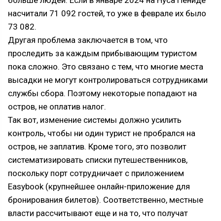
насчитали 71 092 гостей, то уже в феврале их было
73 082.
Другая проблема заключается в том, что
проследить за каждым прибывающим туристом
пока сложно. Это связано с тем, что многие места
высадки не могут контролироваться сотрудниками
службы сбора. Поэтому некоторые попадают на
остров, не оплатив налог.
Так вот, изменение системы должно усилить
контроль, чтобы ни один турист не пробрался на
остров, не заплатив. Кроме того, это позволит
систематизировать списки путешественников,
поскольку порт сотрудничает с приложением
Easybook (крупнейшее онлайн-приложение для
бронирования билетов). Соответственно, местные
власти рассчитывают еще и на то, что получат