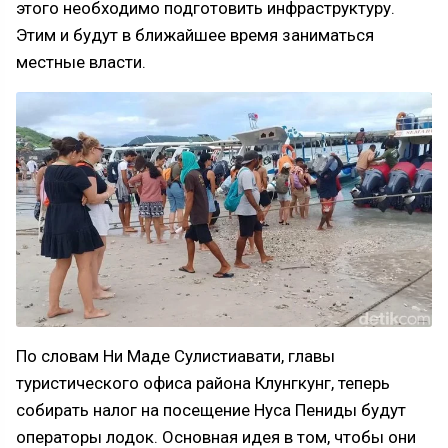
этого необходимо подготовить инфраструктуру.
Этим и будут в ближайшее время заниматься
местные власти.
По словам Ни Маде Сулистиавати, главы
туристического офиса района Клунгкунг, теперь
собирать налог на посещение Нуса Пениды будут
операторы лодок. Основная идея в том, чтобы они