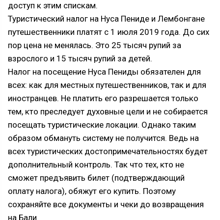
доступ к этим спискам.
Туристический налог на Нуса Пениде и Лембонгане
путешественники платят с 1 июля 2019 года. До сих
пор цена не менялась. Это 25 тысяч рупий за
взрослого и 15 тысяч рупий за детей.
Налог на посещение Нуса Пениды обязателен для
всех: как для местных путешественников, так и для
иностранцев. Не платить его разрешается только
тем, кто преследует духовные цели и не собирается
посещать туристические локации. Однако таким
образом обмануть систему не получится. Ведь на
всех туристических достопримечательностях будет
дополнительный контроль. Так что тех, кто не
сможет предъявить билет (подтверждающий
оплату налога), обяжут его купить. Поэтому
сохраняйте все документы и чеки до возвращения
на Бали.