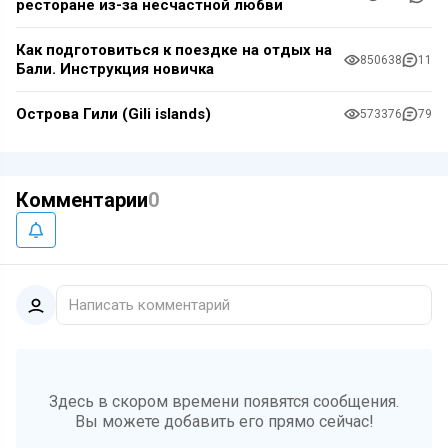
ресторане из-за несчастной любви
Как подготовиться к поездке на отдых на
850638
11
Бали. Инструкция новичка
Острова Гили (Gili islands)
573376
79
Комментарии
0
Написать комментарий
Здесь в скором времени появятся сообщения.
Вы можете добавить его прямо сейчас!