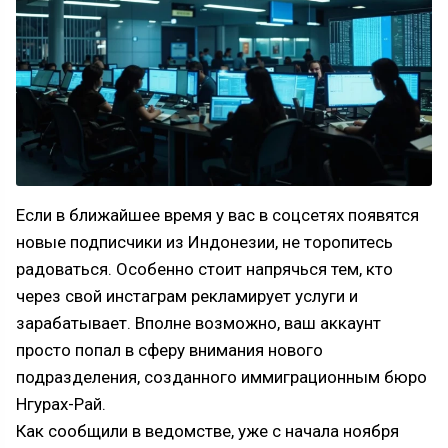
Если в ближайшее время у вас в соцсетях появятся
новые подписчики из Индонезии, не торопитесь
радоваться. Особенно стоит напрячься тем, кто
через свой инстаграм рекламирует услуги и
зарабатывает. Вполне возможно, ваш аккаунт
просто попал в сферу внимания нового
подразделения, созданного иммиграционным бюро
Нгурах-Рай.
Как сообщили в ведомстве, уже с начала ноября