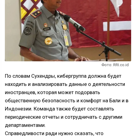
Фото: RRI.co.id
По словам Сухендры, кибергруппа должна будет
находить и анализировать данные о деятельности
иностранцев, которая может подорвать
общественную безопасность и комфорт на Бали и в
Индонезии. Команда также будет составлять
периодические отчеты и сотрудничать с другими
департаментами.
Справедливости ради нужно сказать, что