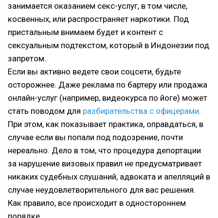
занимается оказанием секс-услуг, в том числе,
косвенных, или распространяет наркотики. Под
пристальным внимаем будет и контент с
сексуальным подтекстом, который в Индонезии под
запретом.
Если вы активно ведете свои соцсети, будьте
осторожнее. Даже реклама по бартеру или продажа
онлайн-услуг (например, видеокурса по йоге) может
стать поводом для
разбирательства с офицерами
.
При этом, как показывает практика, оправдаться, в
случае если вы попали под подозрение, почти
нереально. Дело в том, что процедура депортации
за нарушение визовых правил не предусматривает
никаких судебных слушаний, адвоката и апелляций в
случае неудовлетворительного для вас решения.
Как правило, все происходит в одностороннем
порядке.