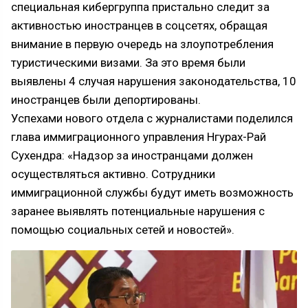
специальная кибергруппа пристально следит за
активностью иностранцев в соцсетях, обращая
внимание в первую очередь на злоупотребления
туристическими визами. За это время были
выявлены 4 случая нарушения законодательства, 10
иностранцев были депортированы.
Успехами нового отдела с журналистами поделился
глава иммиграционного управления Нгурах-Рай
Сухендра: «Надзор за иностранцами должен
осуществляться активно. Сотрудники
иммиграционной службы будут иметь возможность
заранее выявлять потенциальные нарушения с
помощью социальных сетей и новостей».