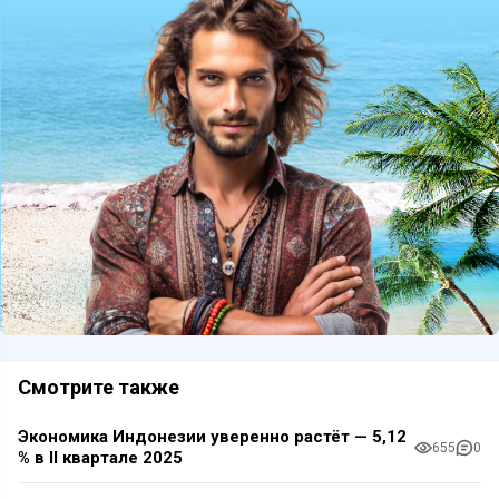
Смотрите также
Экономика Индонезии уверенно растёт — 5,12
655
0
% в II квартале 2025