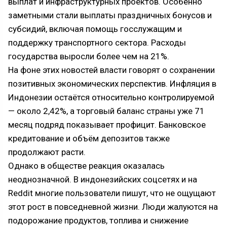
выплат и инфраструктурных проектов. Особенно
заметными стали выплаты праздничных бонусов и
субсидий, включая помощь госслужащим и
поддержку транспортного сектора. Расходы
государства выросли более чем на 21%.
На фоне этих новостей власти говорят о сохранении
позитивных экономических перспектив. Инфляция в
Индонезии остаётся относительно контролируемой
— около 2,42%, а торговый баланс страны уже 71
месяц подряд показывает профицит. Банковское
кредитование и объём депозитов также
продолжают расти.
Однако в обществе реакция оказалась
неоднозначной. В индонезийских соцсетях и на
Reddit многие пользователи пишут, что не ощущают
этот рост в повседневной жизни. Люди жалуются на
подорожание продуктов, топлива и снижение