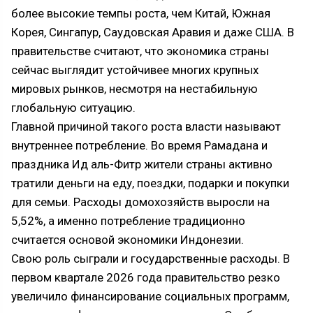
более высокие темпы роста, чем Китай, Южная
Корея, Сингапур, Саудовская Аравия и даже США. В
правительстве считают, что экономика страны
сейчас выглядит устойчивее многих крупных
мировых рынков, несмотря на нестабильную
глобальную ситуацию.
Главной причиной такого роста власти называют
внутреннее потребление. Во время Рамадана и
праздника Ид аль-Фитр жители страны активно
тратили деньги на еду, поездки, подарки и покупки
для семьи. Расходы домохозяйств выросли на
5,52%, а именно потребление традиционно
считается основой экономики Индонезии.
Свою роль сыграли и государственные расходы. В
первом квартале 2026 года правительство резко
увеличило финансирование социальных программ,