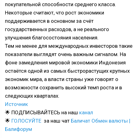
покупательной способности среднего класса.
Некоторые считают, что рост экономики
поддерживается в основном за счёт
государственных расходов, а не реального
улучшения благосостояния населения.
Тем не менее для международных инвесторов такие
показатели выглядят очень важным сигналом. На
фоне замедления мировой экономики Индонезия
остаётся одной из самых быстрорастущих крупных
экономик мира, а власти страны уже говорят о
возможности сохранить высокий темп роста и в
следующих кварталах.
Источник
🌟 ПОДПИСЫВАЙТЕСЬ на наш
канал
🌟
ГОЛОСУЙТЕ
за наш чат
Баличат Обмен валюты |
Балифорум