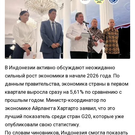
В Индонезии активно обсуждают неожиданно
сильный рост экономики в начале 2026 года. По
данным правительства, экономика страны в первом
квартале выросла сразу на 5,61% по сравнению с
прошлым годом. Министр-координатор по
экономике Айрлангга Хартарто заявил, что это
лучший показатель среди стран G20, которые уже
опубликовали свою статистику.
По словам чиновников, Индонезия смогла показать