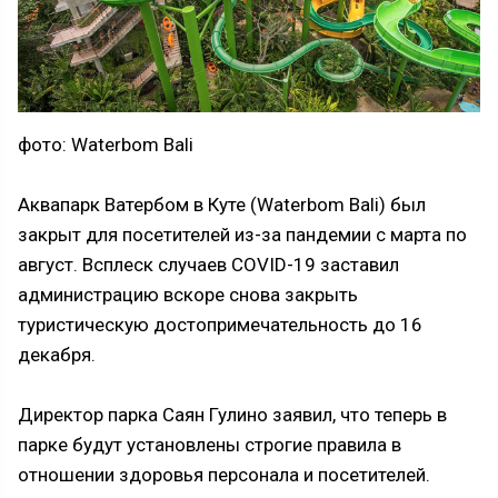
фото: Waterbom Bali
Аквапарк Ватербом в Куте (Waterbom Bali) был
закрыт для посетителей из-за пандемии с марта по
август. Всплеск случаев COVID-19 заставил
администрацию вскоре снова закрыть
туристическую достопримечательность до 16
декабря.
Директор парка Саян Гулино заявил, что теперь в
парке будут установлены строгие правила в
отношении здоровья персонала и посетителей.