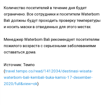
Количество посетителей в течение дня будет
ограничено. Все сотрудники и посетители Waterbom
Bali должны будут проходить проверку температуры
и носить маски в отведенных для этого местах.
Менеджер Waterbom Bali рекомендует посетителям
пожилого возраста с серьезными заболеваниями
оставаться дома.
Источник: Темпо
(
travel.tempo.co/read/1412034/destinasi-wisata-
waterbom-bali-kembali-buka-kamis-17-desember-
2020/full&view=ok
)