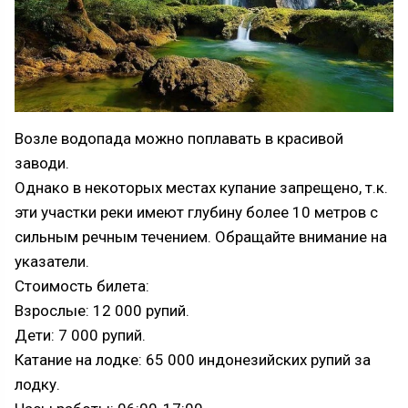
Возле водопада можно поплавать в красивой
заводи.
Однако в некоторых местах купание запрещено, т.к.
эти участки реки имеют глубину более 10 метров с
сильным речным течением. Обращайте внимание на
указатели.
Стоимость билета:
Взрослые: 12 000 рупий.
Дети: 7 000 рупий.
Катание на лодке: 65 000 индонезийских рупий за
лодку.