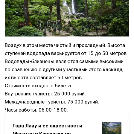
Воздух в этом месте чистый и прохладный. Высота
ступеней водопада варьируется от 15 до 50 метров.
Водопады-близнецы являются самыми высокими
по сравнению с другими участками этого каскада,
их высота составляет 50 метров.
Стоимость входного билета:
Внутренние туристы: 25 000 рупий.
Международные туристы: 75 000 рупий.
Часы работы: 06:00-18:00.
Гора Лаву и ее окрестности:
Магетан и Каранганьяр