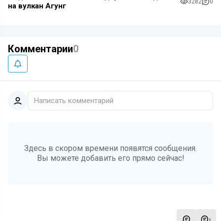
3282
0
на вулкан Агунг
Комментарии
0
Написать комментарий
Здесь в скором времени появятся сообщения.
Вы можете добавить его прямо сейчас!