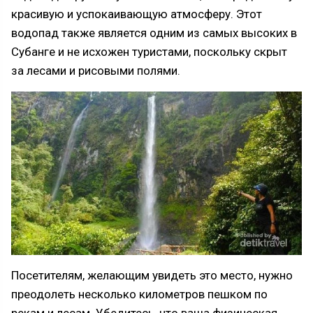
красивую и успокаивающую атмосферу. Этот
водопад также является одним из самых высоких в
Субанге и не исхожен туристами, поскольку скрыт
за лесами и рисовыми полями.
Посетителям, желающим увидеть это место, нужно
преодолеть несколько километров пешком по