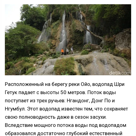
Расположенный на берегу реки Ойо, водопад Шри
Гетук падает с высоты 50 метров. Поток воды
поступает из трех ручьев: Нгандонг, Донг По и
Нгумбул. Этот водопад известен тем, что сохраняет
свою полноводность даже в сезон засухи.
Вследствие мощного потока воды под водопадом
образовался достаточно глубокий естественный