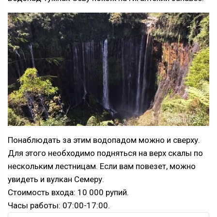
Понаблюдать за этим водопадом можно и сверху.
Для этого необходимо подняться на верх скалы по
нескольким лестницам. Если вам повезет, можно
увидеть и вулкан Семеру.
Стоимость входа: 10 000 рупий.
Часы работы: 07:00-17:00.