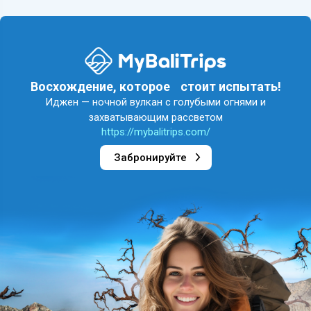
Восхождение, которое стоит испытать!
Иджен — ночной вулкан с голубыми огнями и
захватывающим рассветом
https://mybalitrips.com/
Забронируйте