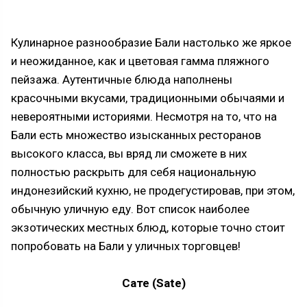
Кулинарное разнообразие Бали настолько же яркое
и неожиданное, как и цветовая гамма пляжного
пейзажа. Аутентичные блюда наполнены
красочными вкусами, традиционными обычаями и
невероятными историями. Несмотря на то, что на
Бали есть множество изысканных ресторанов
высокого класса, вы вряд ли сможете в них
полностью раскрыть для себя национальную
индонезийский кухню, не продегустировав, при этом,
обычную уличную еду. Вот список наиболее
экзотических местных блюд, которые точно стоит
попробовать на Бали у уличных торговцев!
Сате (Sate)