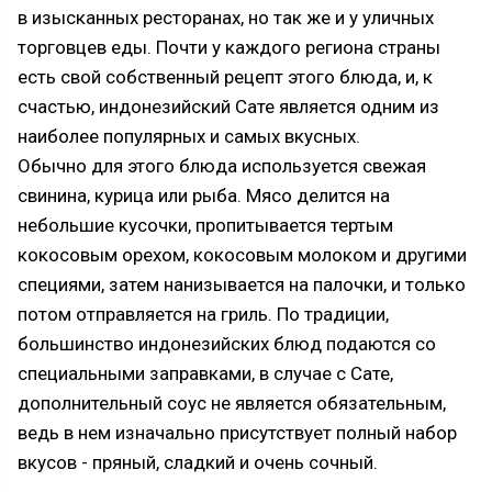
в изысканных ресторанах, но так же и у уличных
торговцев еды. Почти у каждого региона страны
есть свой собственный рецепт этого блюда, и, к
счастью, индонезийский Сате является одним из
наиболее популярных и самых вкусных.
Обычно для этого блюда используется свежая
свинина, курица или рыба. Мясо делится на
небольшие кусочки, пропитывается тертым
кокосовым орехом, кокосовым молоком и другими
специями, затем нанизывается на палочки, и только
потом отправляется на гриль. По традиции,
большинство индонезийских блюд подаются со
специальными заправками, в случае с Сате,
дополнительный соус не является обязательным,
ведь в нем изначально присутствует полный набор
вкусов - пряный, сладкий и очень сочный.