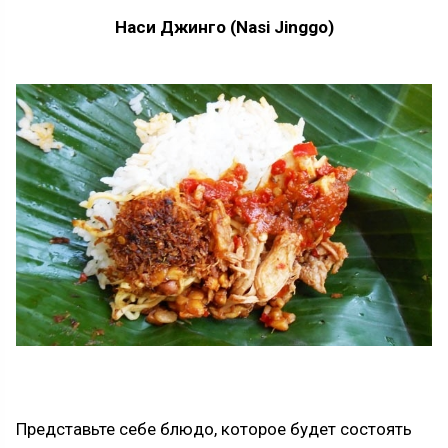
Наси Джинго (Nasi Jinggo)
Представьте себе блюдо, которое будет состоять