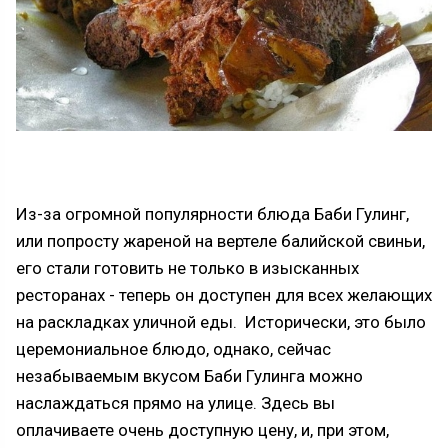
Из-за огромной популярности блюда Баби Гулинг,
или попросту жареной на вертеле балийской свиньи,
его стали готовить не только в изысканных
ресторанах - теперь он доступен для всех желающих
на раскладках уличной еды. Исторически, это было
церемониальное блюдо, однако, сейчас
незабываемым вкусом Баби Гулинга можно
наслаждаться прямо на улице. Здесь вы
оплачиваете очень доступную цену, и, при этом,