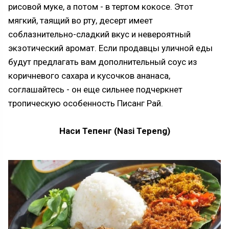
рисовой муке, а потом - в тертом кокосе. Этот
мягкий, таящий во рту, десерт имеет
соблазнительно-сладкий вкус и невероятный
экзотический аромат. Если продавцы уличной еды
будут предлагать вам дополнительный соус из
коричневого сахара и кусочков ананаса,
соглашайтесь - он еще сильнее подчеркнет
тропическую особенность Писанг Рай.
Наси Тепенг (Nasi Tepeng)