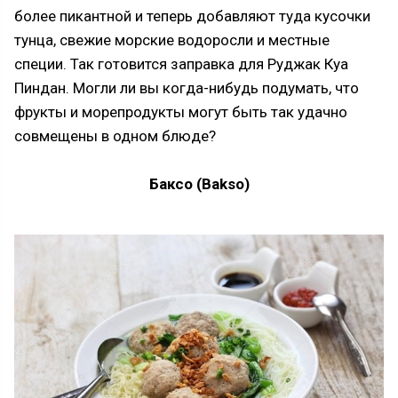
более пикантной и теперь добавляют туда кусочки
тунца, свежие морские водоросли и местные
специи. Так готовится заправка для Руджак Куа
Пиндан. Могли ли вы когда-нибудь подумать, что
фрукты и морепродукты могут быть так удачно
совмещены в одном блюде?
Баксо (Bakso)