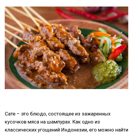
Сате – это блюдо, состоящее из зажаренных
кусочков мяса на шампурах. Как одно из
классических угощений Индонезии, его можно найти