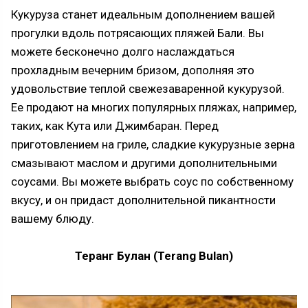
Кукуруза станет идеальным дополнением вашей
прогулки вдоль потрясающих пляжей Бали. Вы
можете бесконечно долго наслаждаться
прохладным вечерним бризом, дополняя это
удовольствие теплой свежезаваренной кукурузой.
Ее продают на многих популярных пляжах, например,
таких, как Кута или Джимбаран. Перед
приготовлением на гриле, сладкие кукурузные зерна
смазывают маслом и другими дополнительными
соусами. Вы можете выбрать соус по собственному
вкусу, и он придаст дополнительной пикантности
вашему блюду.
Теранг Булан (Terang Bulan)