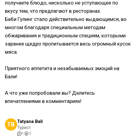
получаете блюдо, нисколько не уступающее по
вкусу тем, что предлагают в ресторанах.
Баби Гулинг стало действительно выдающимся, во
многом благодаря специальным методам
обжаривания и традиционным специям, которыми
заранее щедро пропитывается весь огромный кусок
мяса.
Приятного аппетита и незабываемых эмоций на
Бали!
А что уже попробовали вы? Делитесь
впечатлениями в комментариях!
Tatyana Bali
TB
Турист
1
1