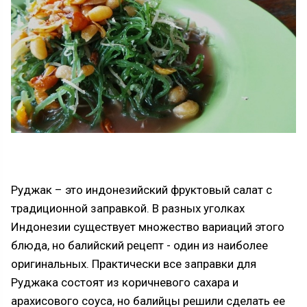
Руджак – это индонезийский фруктовый салат с
традиционной заправкой. В разных уголках
Индонезии существует множество вариаций этого
блюда, но балийский рецепт - один из наиболее
оригинальных. Практически все заправки для
Руджака состоят из коричневого сахара и
арахисового соуса, но балийцы решили сделать ее