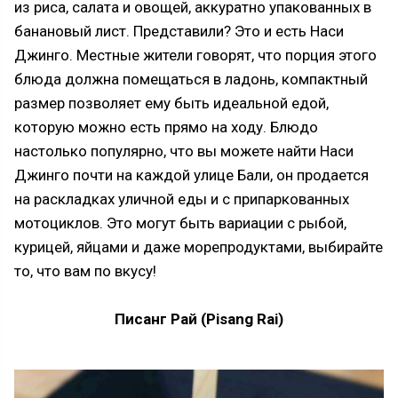
из риса, салата и овощей, аккуратно упакованных в
банановый лист. Представили? Это и есть Наси
Джинго. Местные жители говорят, что порция этого
блюда должна помещаться в ладонь, компактный
размер позволяет ему быть идеальной едой,
которую можно есть прямо на ходу. Блюдо
настолько популярно, что вы можете найти Наси
Джинго почти на каждой улице Бали, он продается
на раскладках уличной еды и с припаркованных
мотоциклов. Это могут быть вариации с рыбой,
курицей, яйцами и даже морепродуктами, выбирайте
то, что вам по вкусу!
Писанг Рай (Pisang Rai)