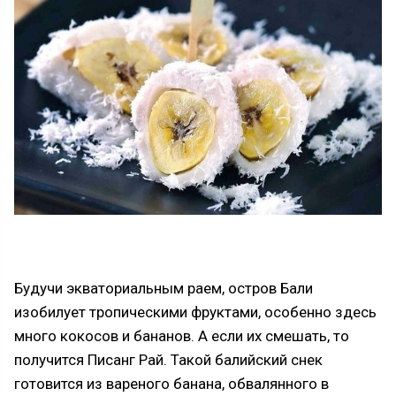
Будучи экваториальным раем, остров Бали
изобилует тропическими фруктами, особенно здесь
много кокосов и бананов. А если их смешать, то
получится Писанг Рай. Такой балийский снек
готовится из вареного банана, обвалянного в