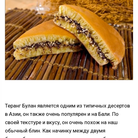
Теранг Булан является одним из типичных десертов
в Азии, он также очень популярен и на Бали. По
своей текстуре и вкусу, он очень похож на наш
обычный блин. Как начинку между двумя