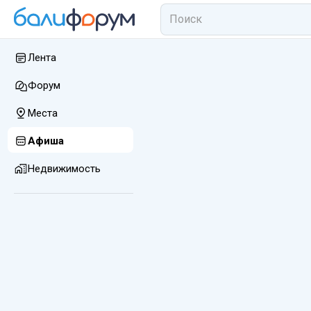
Лента
Форум
Места
Афиша
Недвижимость