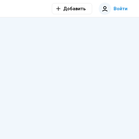
Добавить
Войти