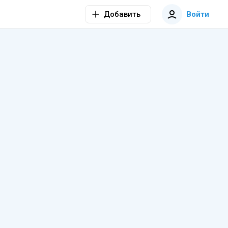
Добавить
Войти