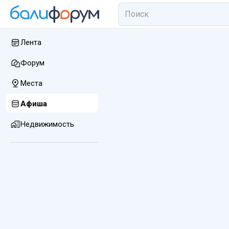
Лента
Форум
Места
Афиша
Недвижимость