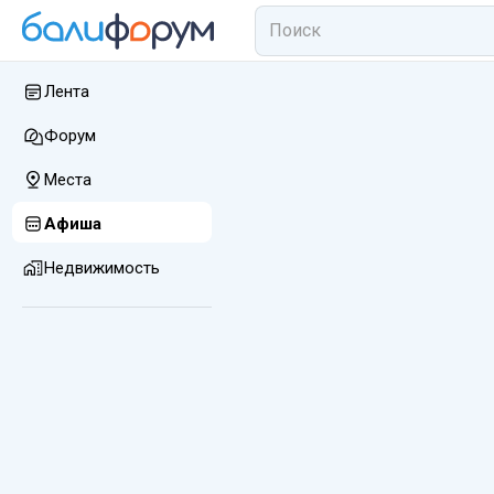
Лента
Форум
Места
Афиша
Недвижимость