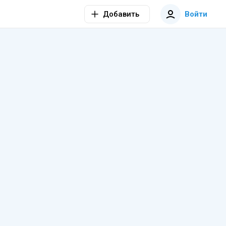
Добавить
Войти