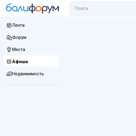
Лента
Форум
Места
Афиша
Недвижимость