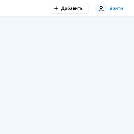
Добавить
Войти