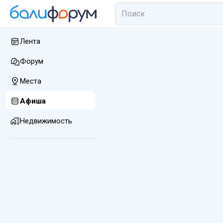
Лента
Форум
Места
Афиша
Недвижимость