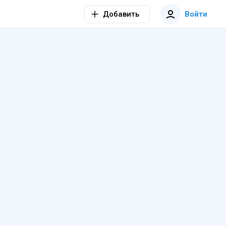
Добавить
Войти