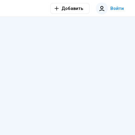
Добавить
Войти