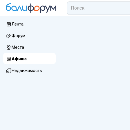
Лента
Форум
Места
Афиша
Недвижимость