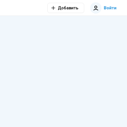
Добавить
Войти