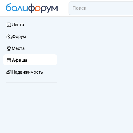
Лента
Форум
Места
Афиша
Недвижимость