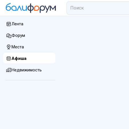
Лента
Форум
Места
Афиша
Недвижимость