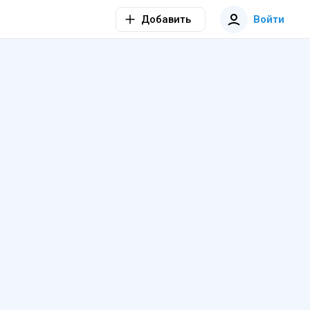
Добавить
Войти