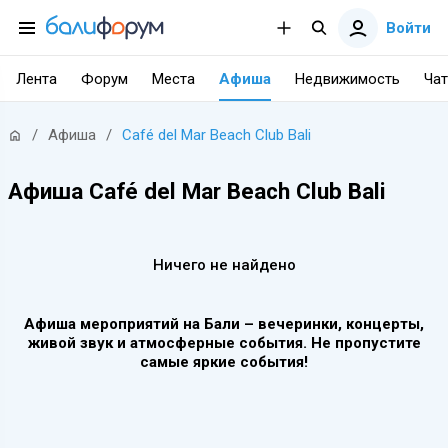
Войти
Лента
Форум
Места
Афиша
Недвижимость
Чат
/
Афиша
/
Café del Mar Beach Club Bali
Афиша Café del Mar Beach Club Bali
Ничего не найдено
Афиша мероприятий на Бали – вечеринки, концерты,
живой звук и атмосферные события. Не пропустите
самые яркие события!