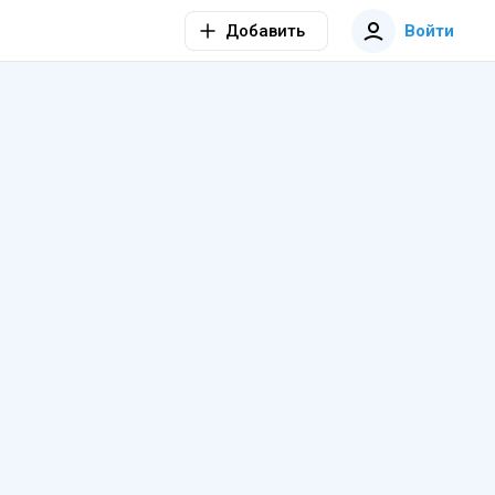
Добавить
Войти