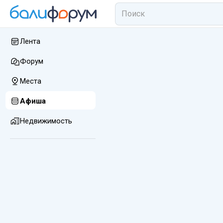
Лента
Форум
Места
Афиша
Недвижимость