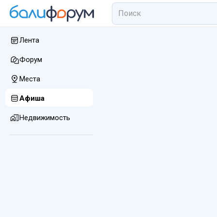
Лента
Форум
Места
Афиша
Недвижимость