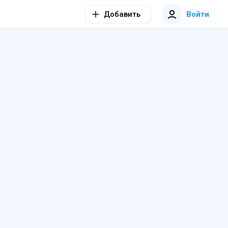
Добавить
Войти