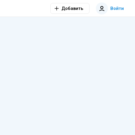
Добавить
Войти