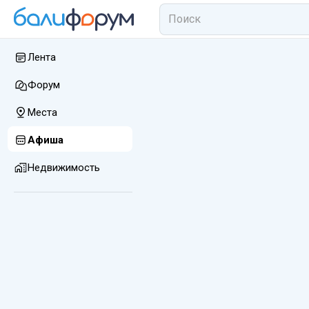
Лента
Форум
Места
Афиша
Недвижимость