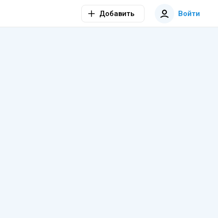
Добавить
Войти