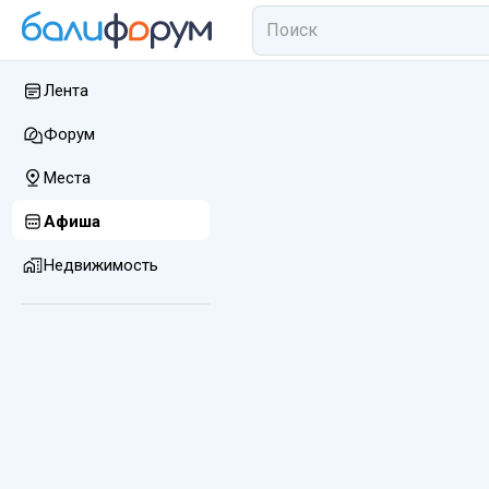
Лента
Форум
Места
Афиша
Недвижимость