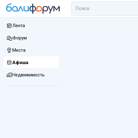
Лента
Форум
Места
Афиша
Недвижимость