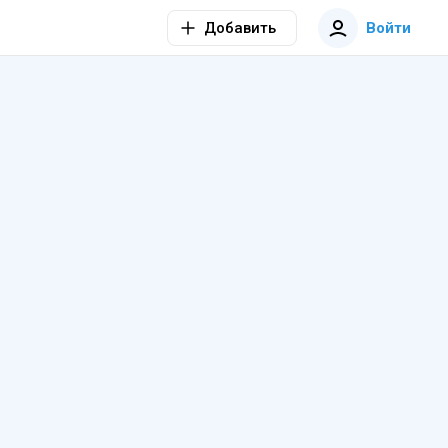
Добавить
Войти