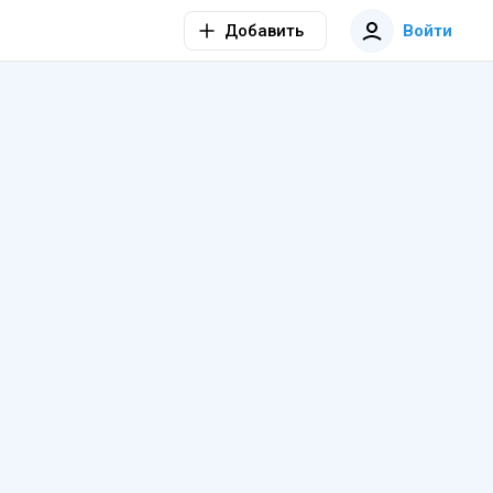
Добавить
Войти