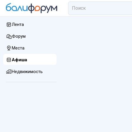
Лента
Форум
Места
Афиша
Недвижимость